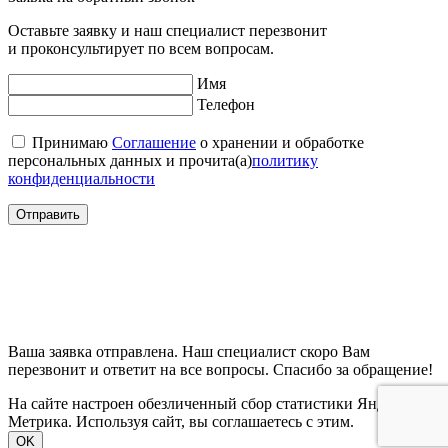
Оставьте заявку и наш специалист перезвонит
и проконсультирует по всем вопросам.
Имя
Телефон
Принимаю
Соглашение
о хранении и обработке
персональных данных и прочита(а)
политику
конфиденциальности
Отправить
Ваша заявка отправлена. Наш специалист скоро Вам
перезвонит и ответит на все вопросы. Спасибо за обращение!
На сайте настроен обезличенный сбор статистики Яндекс
Метрика. Используя сайт, вы соглашаетесь с этим.
OK