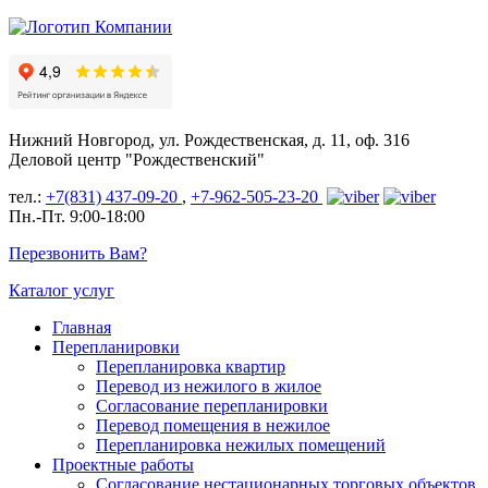
Нижний Новгород, ул. Рождественская, д. 11, оф. 316
Деловой центр "Рождественский"
тел.:
+7(831) 437-09-20
,
+7-962-505-23-20
Пн.-Пт. 9:00-18:00
Перезвонить Вам?
Каталог услуг
Главная
Перепланировки
Перепланировка квартир
Перевод из нежилого в жилое
Согласование перепланировки
Перевод помещения в нежилое
Перепланировка нежилых помещений
Проектные работы
Согласование нестационарных торговых объектов