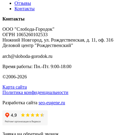
Отзывы
Контакты
Контакты
ООО "Слобода-Городок"
ОГРН 1065260102533
Нижний Новгород, ул. Рождественская, д. 11, оф. 316
Деловой центр "Рождественский"
arch@sloboda-gorodok.ru
Время работы: Пн.-Пт. 9:00-18:00
©2006-2026
Карта сайта
Политика конфиденциальности
Разработка сайта
seo-eugene.ru
Заявка на обратный звонок