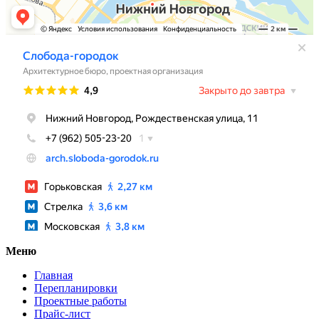
Меню
Главная
Перепланировки
Проектные работы
Прайс-лист