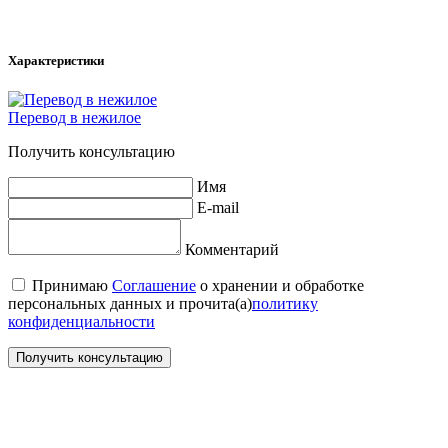
Характеристики
Перевод в нежилое
Получить консультацию
Имя
E-mail
Комментарий
Принимаю
Соглашение
о хранении и обработке
персональных данных и прочита(а)
политику
конфиденциальности
Получить консультацию