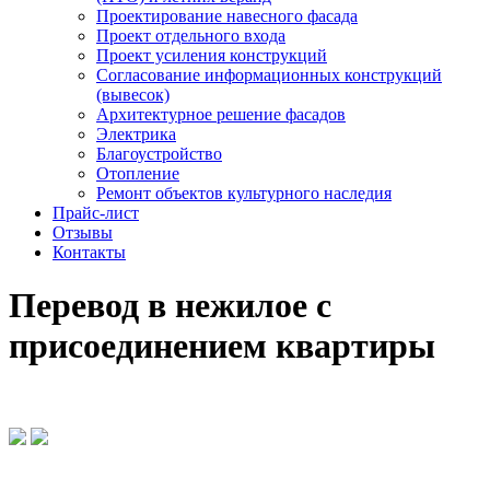
Проектирование навесного фасада
Проект отдельного входа
Проект усиления конструкций
Согласование информационных конструкций
(вывесок)
Архитектурное решение фасадов
Электрика
Благоустройство
Отопление
Ремонт объектов культурного наследия
Прайс-лист
Отзывы
Контакты
Перевод в нежилое с
присоединением квартиры